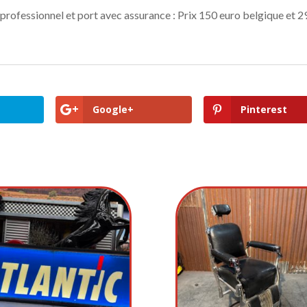
professionnel et port avec assurance : Prix 150 euro belgique et 2
Google+
Pinterest