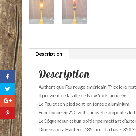
Description
Description
Authentique Feu rouge américain Tricolore rest
Il provient de la ville de New York, année 60 .
Le Feu et son pied sont en fonte d’aluminium.
Fonctionne en 220 volts, nouvelle ampoules led E
Le Séquenceur est un boitier permettant d’automa
Dimensions: Hauteur: 185 cm – La base: 35X3