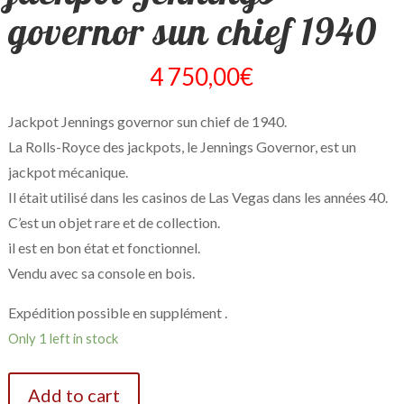
governor sun chief 1940
4 750,00
€
Jackpot Jennings governor sun chief de 1940.
La Rolls-Royce des jackpots, le Jennings Governor, est un
jackpot mécanique.
Il était utilisé dans les casinos de Las Vegas dans les années 40.
C’est un objet rare et de collection.
il est en bon état et fonctionnel.
Vendu avec sa console en bois.
Expédition possible en supplément .
Only 1 left in stock
Add to cart