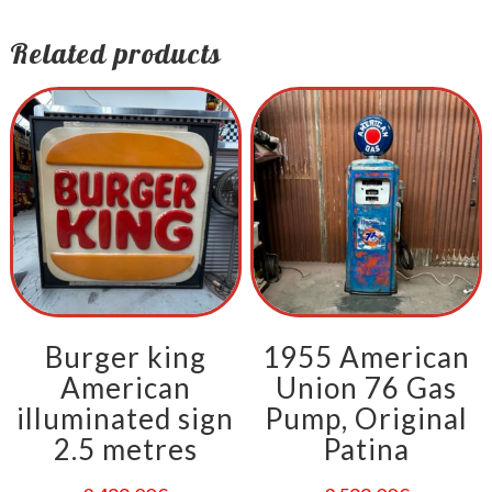
Related products
Burger king
1955 American
American
Union 76 Gas
illuminated sign
Pump, Original
2.5 metres
Patina