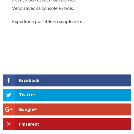
Vendu avec sa console en bois.
Expédition possible en supplément .
Facebook
Twitter
Google+
Pinterest