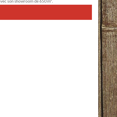
 avec son showroom de 650 m².