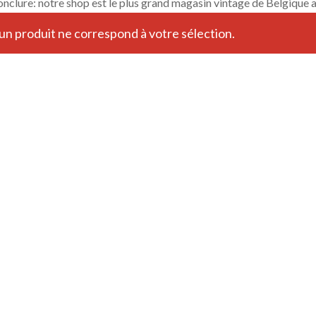
onclure: notre shop est le plus grand magasin vintage de Belgique
n produit ne correspond à votre sélection.