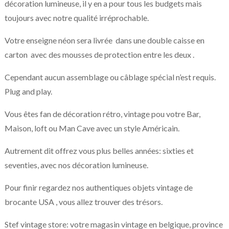
décoration lumineuse, il y en a pour tous les budgets mais
toujours avec notre qualité irréprochable.
Votre enseigne néon sera livrée dans une double caisse en
carton avec des mousses de protection entre les deux .
Cependant aucun assemblage ou câblage spécial n’est requis.
Plug and play.
Vous êtes fan de décoration rétro, vintage pou votre Bar,
Maison, loft ou Man Cave avec un style Américain.
Autrement dit offrez vous plus belles années: sixties et
seventies, avec nos décoration lumineuse.
Pour finir regardez nos authentiques objets vintage de
brocante USA , vous allez trouver des trésors.
Stef vintage store: votre magasin vintage en belgique, province