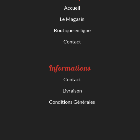
Accueil
Le Magasin
Boutique en ligne
Contact
Informations
Contact
Livraison
Conditions Générales