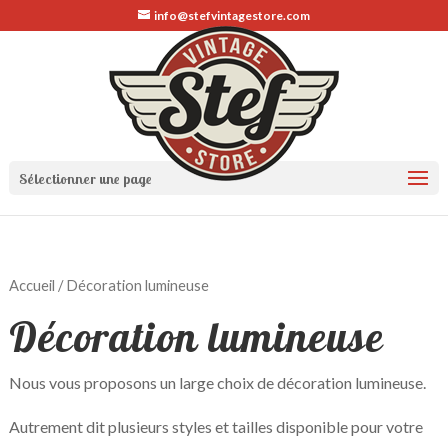
info@stefvintagestore.com
Sélectionner une page
Accueil
/ Décoration lumineuse
Décoration lumineuse
Nous vous proposons un large choix de décoration lumineuse.
Autrement dit plusieurs styles et tailles disponible pour votre