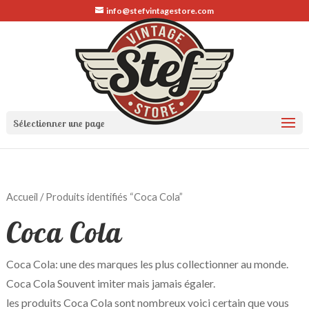
info@stefvintagestore.com
Sélectionner une page
Accueil
/ Produits identifiés “Coca Cola”
Coca Cola
Coca Cola: une des marques les plus collectionner au monde.
Coca Cola Souvent imiter mais jamais égaler.
les produits Coca Cola sont nombreux voici certain que vous