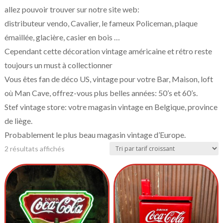
allez pouvoir trouver sur notre site web:
distributeur vendo, Cavalier, le fameux Policeman, plaque
émaillée, glacière, casier en bois …
Cependant cette décoration vintage américaine et rétro reste
toujours un must à collectionner
Vous êtes fan de déco US, vintage pour votre Bar, Maison, loft
où Man Cave, offrez-vous plus belles années: 50’s et 60’s.
Stef vintage store: votre magasin vintage en Belgique, province
de liège.
Probablement le plus beau magasin vintage d’Europe.
2 résultats affichés