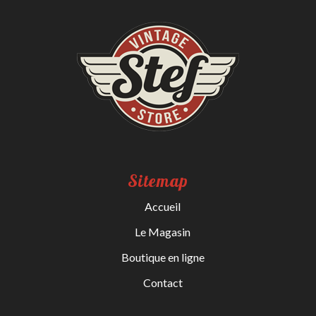
Sitemap
Accueil
Le Magasin
Boutique en ligne
Contact