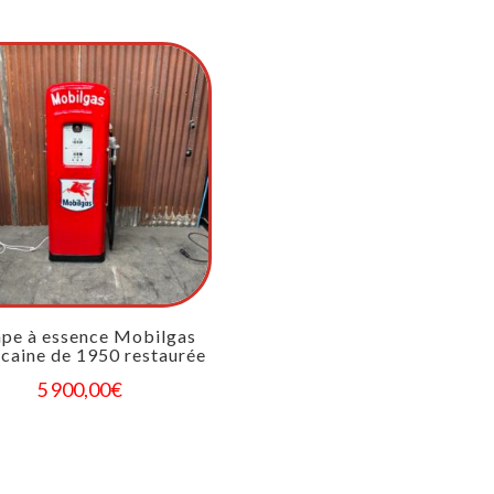
pe à essence Mobilgas
caine de 1950 restaurée
5 900,00
€