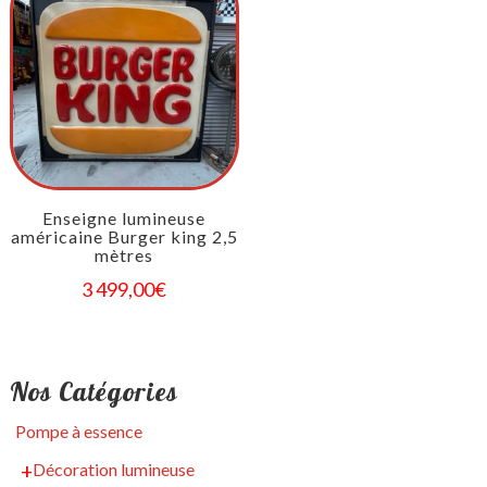
Enseigne lumineuse
américaine Burger king 2,5
mètres
3 499,00
€
Nos Catégories
Pompe à essence
Décoration lumineuse