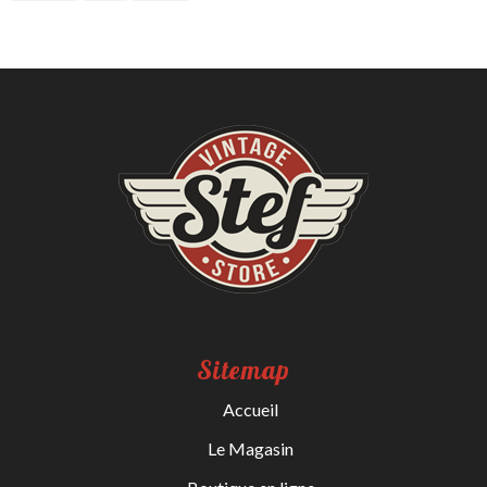
Sitemap
Accueil
Le Magasin