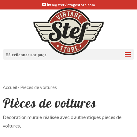
info@stefvintagestore.com
Sélectionner une page
Accueil
/ Pièces de voitures
Pièces de voitures
Décoration murale réalisée avec d’authentiques pièces de
voitures,