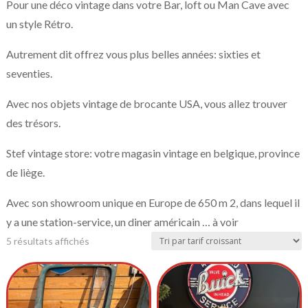
Pour une déco vintage dans votre Bar, loft ou Man Cave avec
un style Rétro.
Autrement dit offrez vous plus belles années: sixties et
seventies.
Avec nos objets vintage de brocante USA, vous allez trouver
des trésors.
Stef vintage store: votre magasin vintage en belgique, province
de liège.
Avec son showroom unique en Europe de 650 m 2, dans lequel il
y a une station-service, un diner américain … à voir
5 résultats affichés