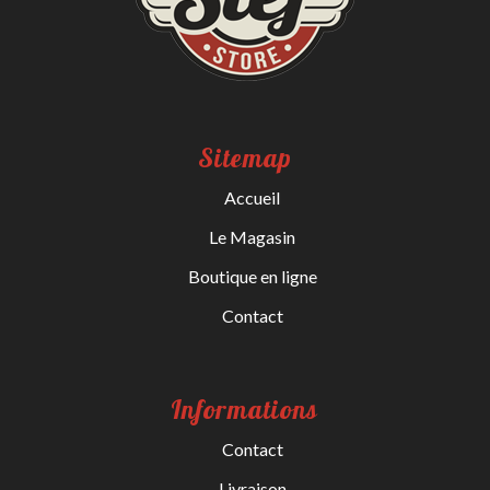
Sitemap
Accueil
Le Magasin
Boutique en ligne
Contact
Informations
Contact
Livraison