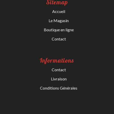
Sitemap
Accueil
Le Magasin
Boutique en ligne
Contact
Informations
Contact
Livraison
Conditions Générales