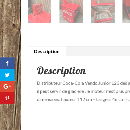
Description
Description
Distributeur Coca-Cola Vendo Junior 123 des 
il peut servir de glacière , le moteur n’est plus p
dimensions: hauteur 112 cm – Largeur 46 cm –