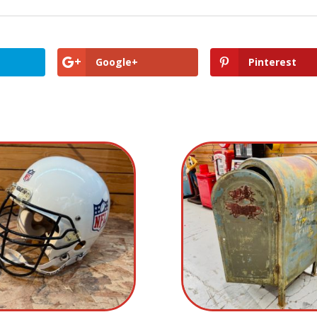
Google+
Pinterest