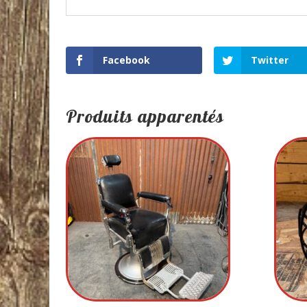
Facebook
Twitter
Produits apparentés