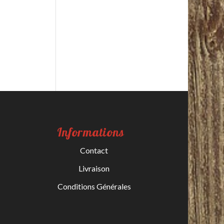
Informations
Contact
Livraison
Conditions Générales