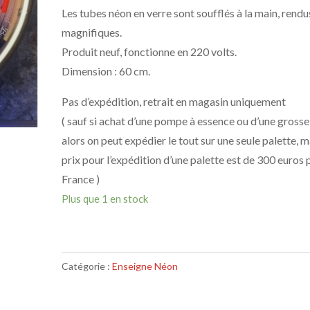
Les tubes néon en verre sont soufflés à la main, rendu
magnifiques.
Produit neuf, fonctionne en 220 volts.
Dimension : 60 cm.
Pas d’expédition, retrait en magasin uniquement
( sauf si achat d’une pompe à essence ou d’une grosse
alors on peut expédier le tout sur une seule palette, m
prix pour l’expédition d’une palette est de 300 euros 
France )
Plus que 1 en stock
Catégorie :
Enseigne Néon