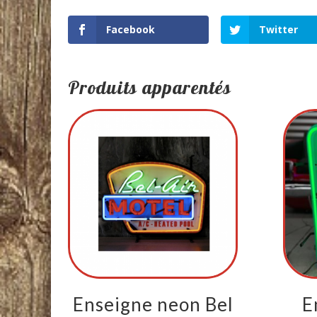
Facebook
Twitter
Produits apparentés
Enseigne neon Bel
E