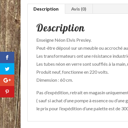
Description
Avis (0)
Description
Enseigne Néon Elvis Presley.
Peut-être déposé sur un meuble ou accroché au
Les transformateurs ont une résistance industrie
Les tubes néon en verre sont soufflés à la main,
Produit neuf, fonctionne en 220 volts.
Dimension : 60 cm.
Pas d’expédition, retrait en magasin uniquemen
( sauf si achat d’une pompe à essence ou d’une g
le prix pour l’expédition d’une palette est de 30