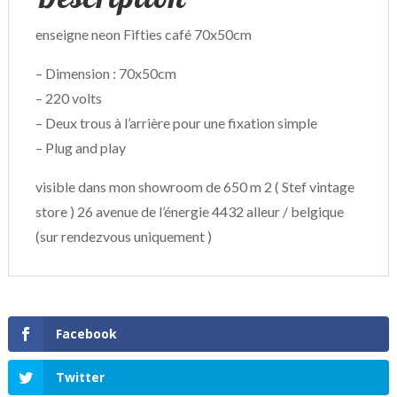
enseigne neon Fifties café 70x50cm
– Dimension : 70x50cm
– 220 volts
– Deux trous à l’arrière pour une fixation simple
– Plug and play
visible dans mon showroom de 650 m 2 ( Stef vintage
store ) 26 avenue de l’énergie 4432 alleur / belgique
(sur rendezvous uniquement )
Facebook
Twitter