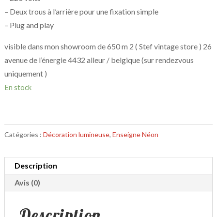
– Deux trous à l’arrière pour une fixation simple
– Plug and play
visible dans mon showroom de 650 m 2 ( Stef vintage store ) 26
avenue de l’énergie 4432 alleur / belgique (sur rendezvous
uniquement )
En stock
Catégories :
Décoration lumineuse
,
Enseigne Néon
Description
Avis (0)
Description