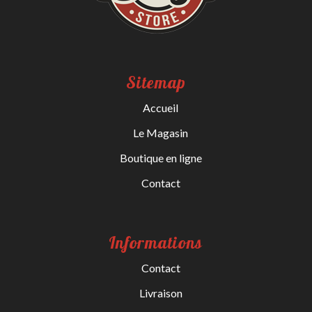
Sitemap
Accueil
Le Magasin
Boutique en ligne
Contact
Informations
Contact
Livraison