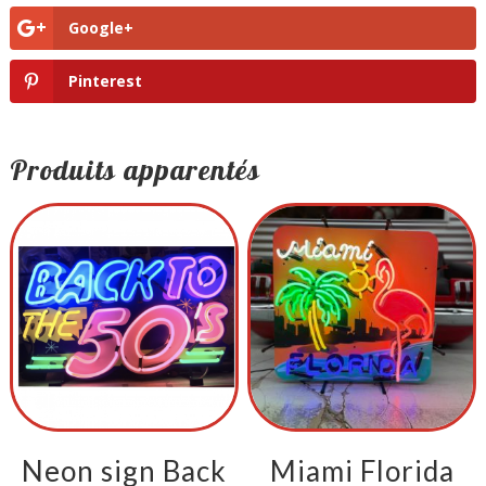
Google+
Pinterest
Produits apparentés
Neon sign Back
Miami Florida