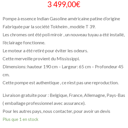
3 499,00
€
Pompe à essence Indian Gasoline américaine patine d’origine
Fabriquée par la société Tokheim , modèle T 39.
Les chromes ont été poli miroir , un nouveau tuyau a été installé,
l’éclairage fonctionne.
Le moteur a été retiré pour éviter les odeurs.
Cette merveille provient du Mississippi.
Dimensions: hauteur 190 cm – Largeur: 65 cm – Profondeur 45
cm.
Cette pompe est authentique , ce n’est pas une reproduction.
Livraison gratuite pour : Belgique, France, Allemagne, Pays-Bas
( emballage professionnel avec assurance).
Pour les autres pays, nous contacter, pour avoir un devis
Plus que 1 en stock