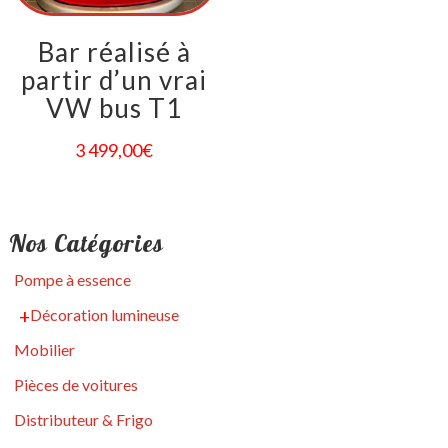
Bar réalisé à
partir d’un vrai
VW bus T1
3 499,00
€
Nos Catégories
Pompe à essence
Décoration lumineuse
Mobilier
Pièces de voitures
Distributeur & Frigo