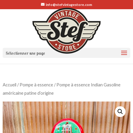
info@stefvintagestore.com
Sélectionner une page
Accueil
/
Pompe à essence
/ Pompe à essence Indian Gasoline
américaine patine d’origine