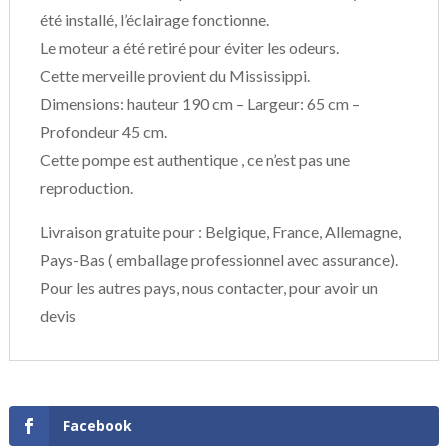
été installé, l’éclairage fonctionne.
Le moteur a été retiré pour éviter les odeurs.
Cette merveille provient du Mississippi.
Dimensions: hauteur 190 cm – Largeur: 65 cm –
Profondeur 45 cm.
Cette pompe est authentique , ce n’est pas une
reproduction.
Livraison gratuite pour : Belgique, France, Allemagne,
Pays-Bas ( emballage professionnel avec assurance).
Pour les autres pays, nous contacter, pour avoir un
devis
Facebook