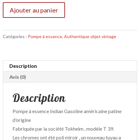
Ajouter au panier
Catégories :
Pompe à essence
,
Authentique objet vintage
Description
Avis (0)
Description
Pompe à essence Indian Gasoline américaine patine
d’origine
Fabriquée par la société Tokheim , modèle T 39.
Les chromes ont été poli miroir , un nouveau tuyau a