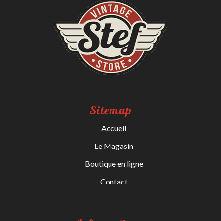
Sitemap
Accueil
Le Magasin
Boutique en ligne
Contact