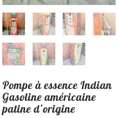
Pompe à essence Indian
Gasoline américaine
patine d’origine