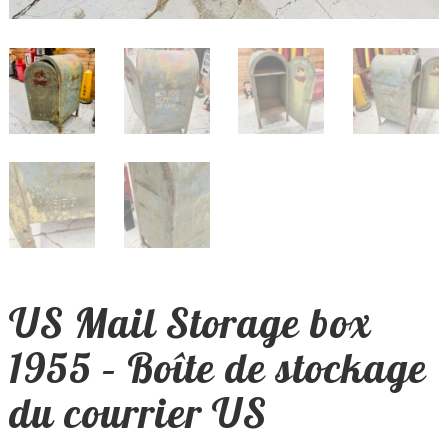
US Mail Storage box
1955 – Boîte de stockage
du courrier US