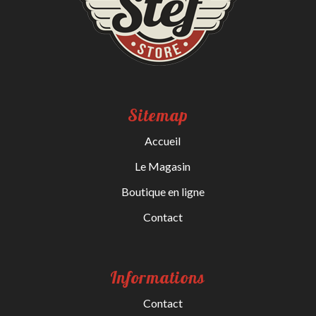
Sitemap
Accueil
Le Magasin
Boutique en ligne
Contact
Informations
Contact