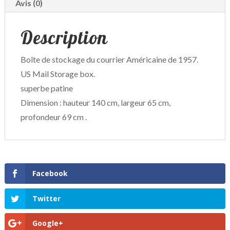
Avis (0)
Description
Boîte de stockage du courrier Américaine de 1957.
US Mail Storage box.
superbe patine
Dimension : hauteur 140 cm, largeur 65 cm,
profondeur 69 cm .
Facebook
Twitter
Google+