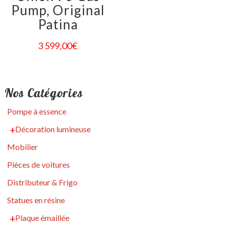
Pump, Original
Patina
3 599,00
€
Nos Catégories
Pompe à essence
Décoration lumineuse
Mobilier
Pièces de voitures
Distributeur & Frigo
Statues en résine
Plaque émaillée