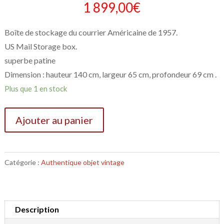
1 899,00
€
Boîte de stockage du courrier Américaine de 1957.
US Mail Storage box.
superbe patine
Dimension : hauteur 140 cm, largeur 65 cm, profondeur 69 cm .
Plus que 1 en stock
Ajouter au panier
Catégorie :
Authentique objet vintage
Description